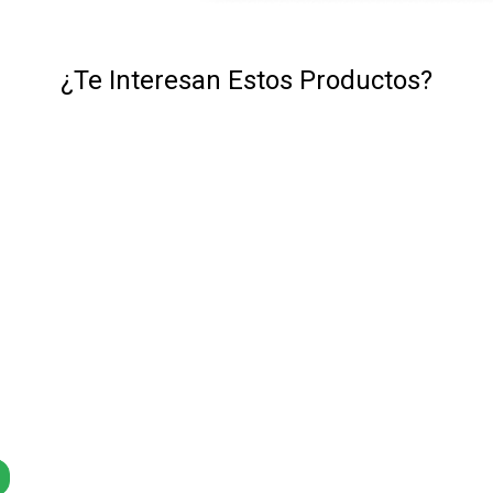
¿Te Interesan Estos Productos?