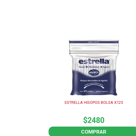
ESTRELLA HISOPOS BOLSA X125
$2480
COMPRAR