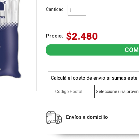
Cantidad:
$2.480
Precio:
Calculá el costo de envío si sumas este 
Envíos a domicilio