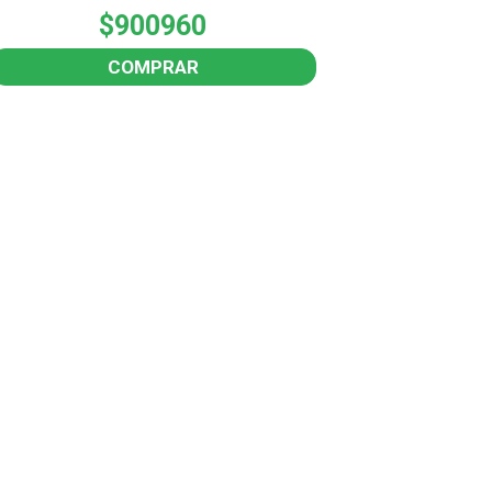
$900960
COMPRAR