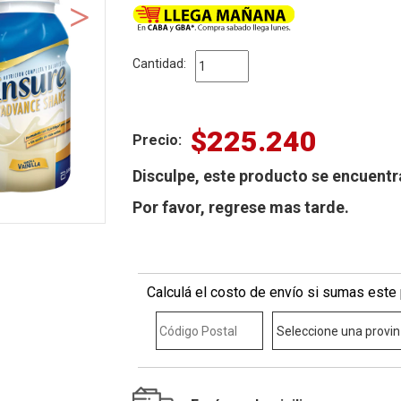
Cantidad:
$225.240
Precio:
Disculpe, este producto se encuent
Por favor, regrese mas tarde.
Calculá el costo de envío si sumas este 