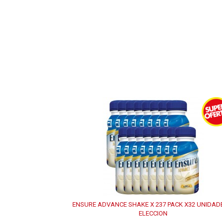
ENSURE ADVANCE SHAKE X 237 PACK X32 UNIDAD
ELECCION