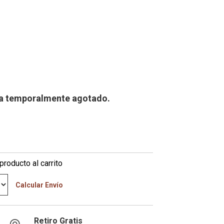
ra temporalmente agotado.
producto al carrito
Calcular Envío
Retiro Gratis