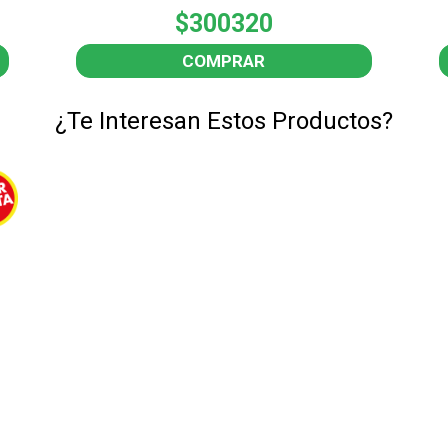
$300320
COMPRAR
¿Te Interesan Estos Productos?