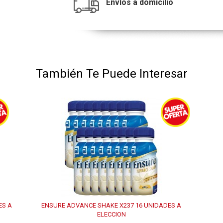
Envíos a domicilio
También Te Puede Interesar
ES A
ENSURE ADVANCE SHAKE X237 16 UNIDADES A
ELECCION