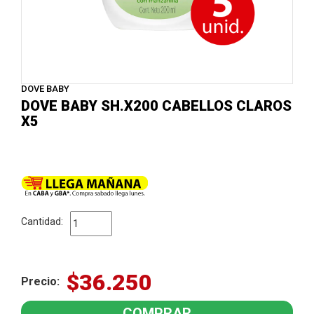
DOVE BABY
DOVE BABY SH.X200 CABELLOS CLAROS
X5
Cantidad:
$36.250
Precio: