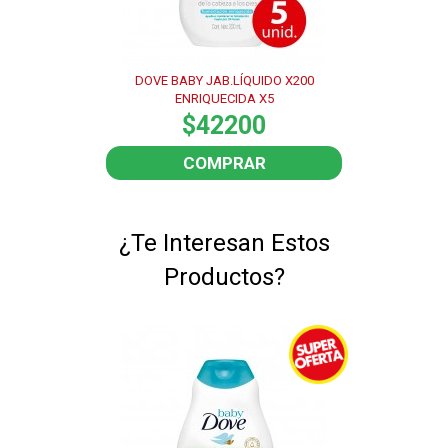
DOVE BABY JAB.LÍQUIDO X200
ENRIQUECIDA X5
$42200
COMPRAR
¿Te Interesan Estos
Productos?