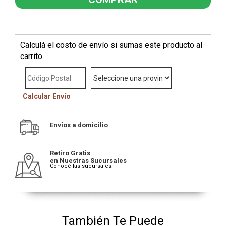
Calculá el costo de envío si sumas este producto al
carrito
Calcular Envío
Envíos a domicilio
Retiro Gratis
en Nuestras Sucursales
Conocé las sucursales.
También Te Puede