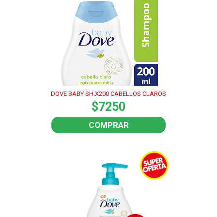
DOVE BABY SH.X200 CABELLOS CLAROS
$7250
COMPRAR