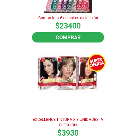
Combo Idi x 6 esmaltes a elección
$23400
COMPRAR
EXCELLENCE TINTURA X 3 UNIDADES. A
ELECCIÓN
$3930