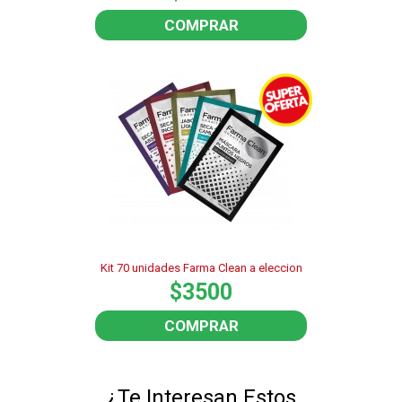
COMPRAR
Kit 70 unidades Farma Clean a eleccion
$3500
COMPRAR
¿Te Interesan Estos