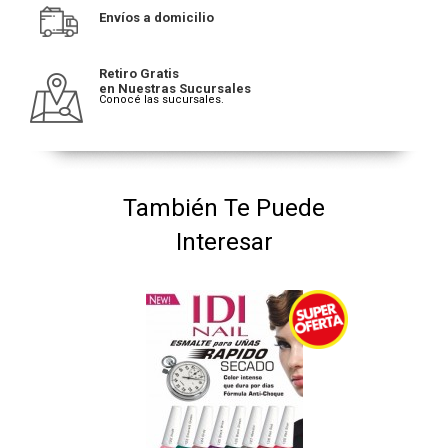
Envíos a domicilio
Retiro Gratis
en Nuestras Sucursales
Conocé las sucursales.
También Te Puede
Interesar