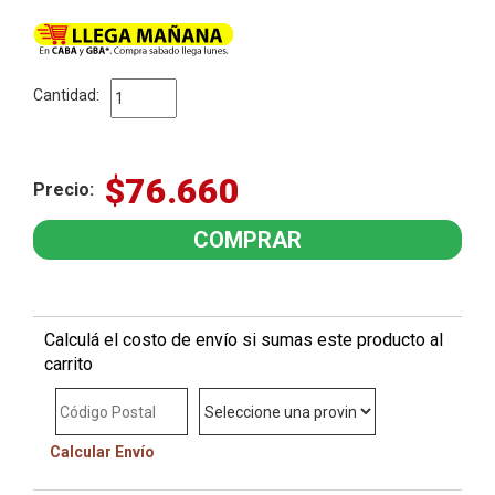
Cantidad:
$76.660
Precio:
Calculá el costo de envío si sumas este producto al
carrito
Calcular Envío