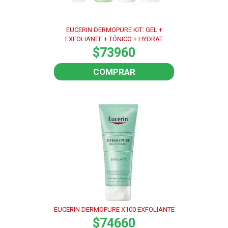
EUCERIN DERMOPURE KIT: GEL +
EXFOLIANTE + TÓNICO + HYDRAT
$73960
COMPRAR
EUCERIN DERMOPURE X100 EXFOLIANTE
$74660