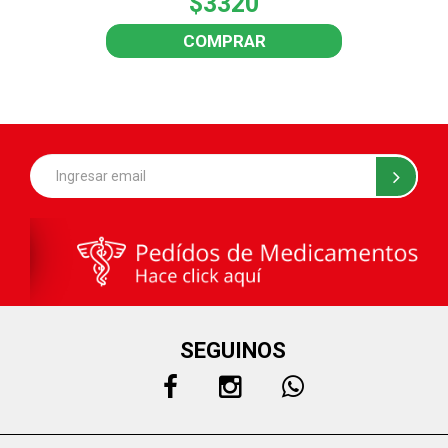
$3320
COMPRAR
SEGUINOS