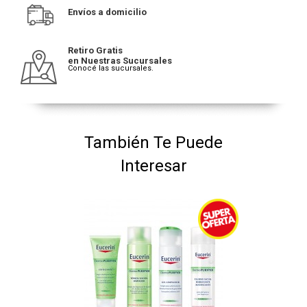
Envíos a domicilio
Retiro Gratis
en Nuestras Sucursales
Conocé las sucursales.
También Te Puede
Interesar