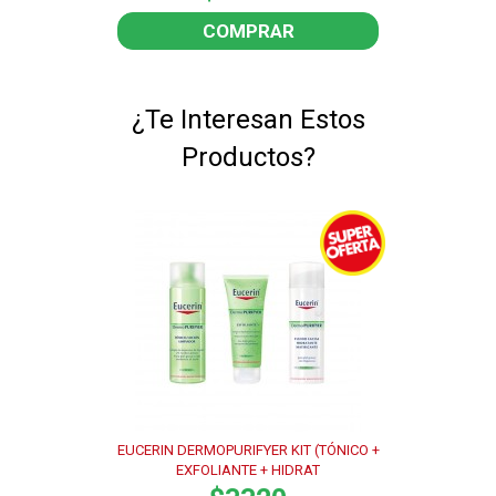
COMPRAR
¿Te Interesan Estos
Productos?
EUCERIN DERMOPURIFYER KIT (TÓNICO +
EXFOLIANTE + HIDRAT