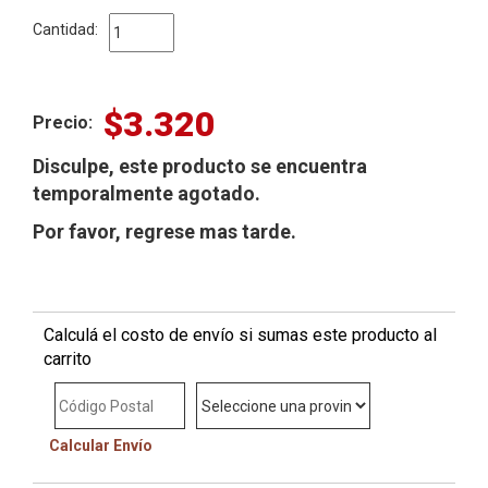
Cantidad:
$3.320
Precio:
Disculpe, este producto se encuentra
temporalmente agotado.
Por favor, regrese mas tarde.
Calculá el costo de envío si sumas este producto al
carrito
Calcular Envío