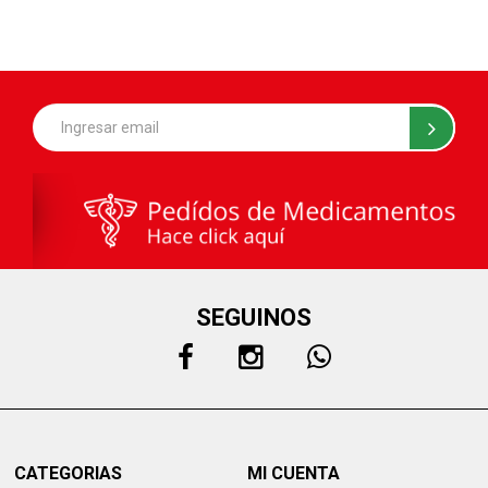
SEGUINOS
CATEGORIAS
MI CUENTA