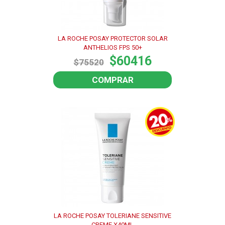
LA ROCHE POSAY PROTECTOR SOLAR
ANTHELIOS FPS 50+
$60416
$75520
COMPRAR
LA ROCHE POSAY TOLERIANE SENSITIVE
CREME X40ML