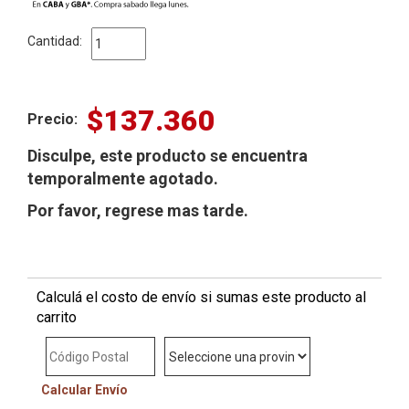
día.
Cantidad:
$137.360
Precio:
Disculpe, este producto se encuentra
temporalmente agotado.
Por favor, regrese mas tarde.
Calculá el costo de envío si sumas este producto al
carrito
Calcular Envío