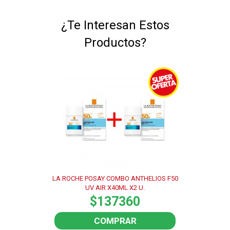
¿Te Interesan Estos
Productos?
LA ROCHE POSAY COMBO ANTHELIOS F50
UV AIR X40ML X2 U.
$137360
COMPRAR