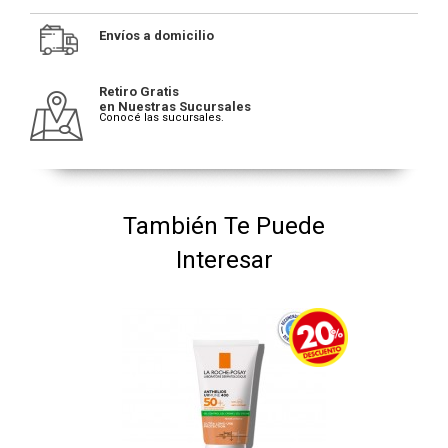
Envíos a domicilio
Retiro Gratis
en Nuestras Sucursales
Conocé las sucursales.
También Te Puede
Interesar