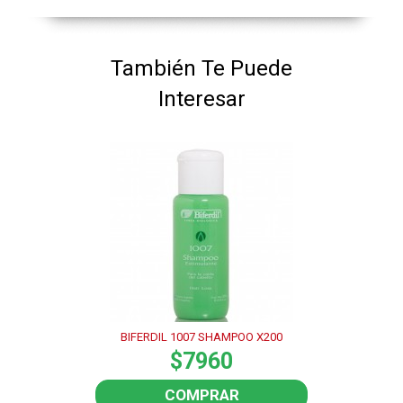
También Te Puede
Interesar
BIFERDIL 1007 SHAMPOO X200
$7960
COMPRAR