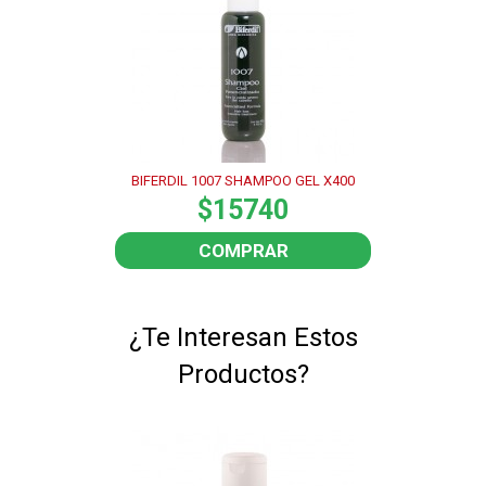
BIFERDIL 1007 SHAMPOO GEL X400
$15740
COMPRAR
¿Te Interesan Estos
Productos?