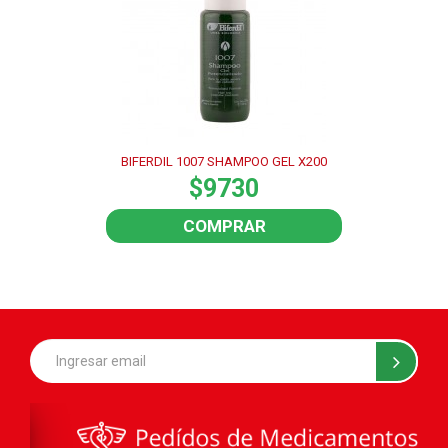
BIFERDIL 1007 SHAMPOO GEL X200
$9730
COMPRAR