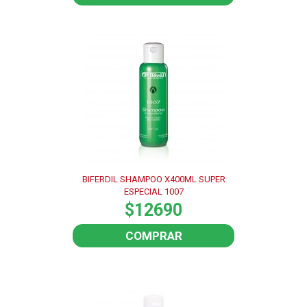
BIFERDIL SHAMPOO X400ML SUPER
ESPECIAL 1007
$12690
COMPRAR