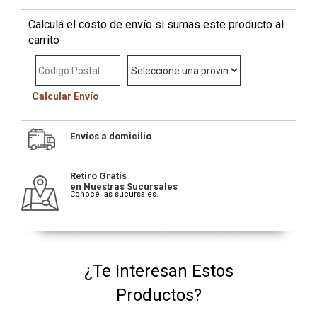
Calculá el costo de envío si sumas este producto al
carrito
Calcular Envío
Envíos a domicilio
Retiro Gratis
en Nuestras Sucursales
Conocé las sucursales.
¿Te Interesan Estos
Productos?