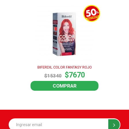
BIFERDIL COLOR FANTASY ROJO
$7670
$15340
COMPRAR