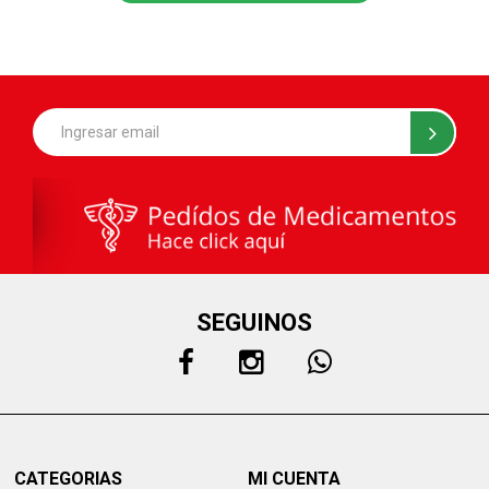
SEGUINOS
CATEGORIAS
MI CUENTA