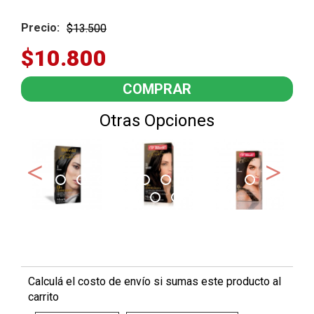
Precio:
$13.500
$10.800
Otras Opciones
Calculá el costo de envío si sumas este producto al
carrito