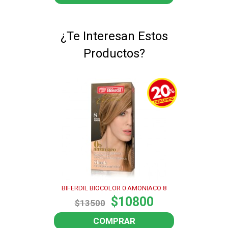
¿Te Interesan Estos
Productos?
BIFERDIL BIOCOLOR 0 AMONIACO 8
$10800
$13500
COMPRAR