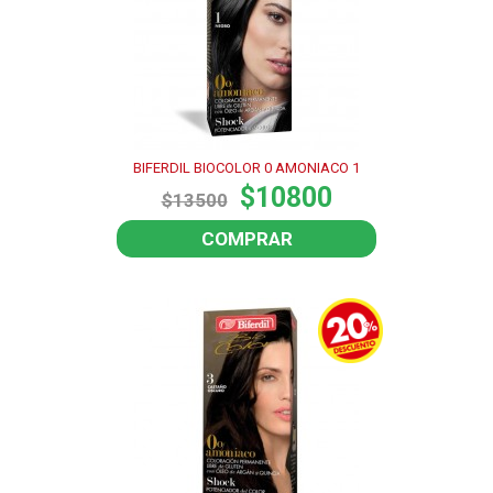
BIFERDIL BIOCOLOR 0 AMONIACO 1
$10800
$13500
COMPRAR