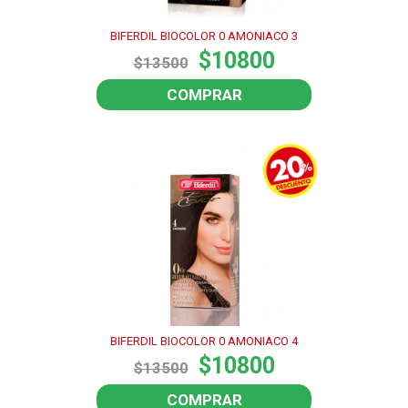
BIFERDIL BIOCOLOR 0 AMONIACO 3
$10800
$13500
COMPRAR
BIFERDIL BIOCOLOR 0 AMONIACO 4
$10800
$13500
COMPRAR