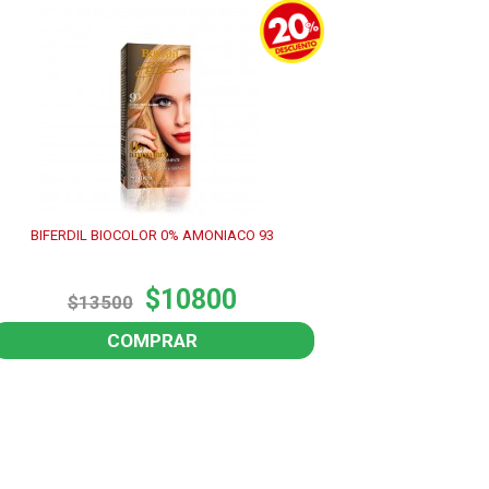
BIFERDIL BIOCOLOR 0% AMONIACO 93
$10800
$13500
COMPRAR