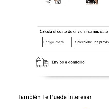
Calculá el costo de envío si sumas este 
Envíos a domicilio
También Te Puede Interesar