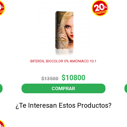
BIFERDIL BIOCOLOR 0% AMONIACO 10.1
$10800
$13500
COMPRAR
¿Te Interesan Estos Productos?