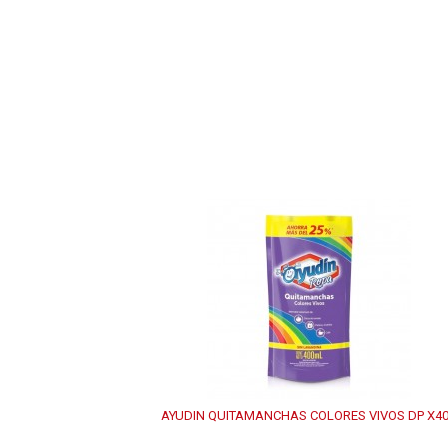
AYUDIN QUITAMANCHAS COLORES VIVOS DP X4