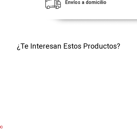
Envíos a domicilio
¿Te Interesan Estos Productos?
00