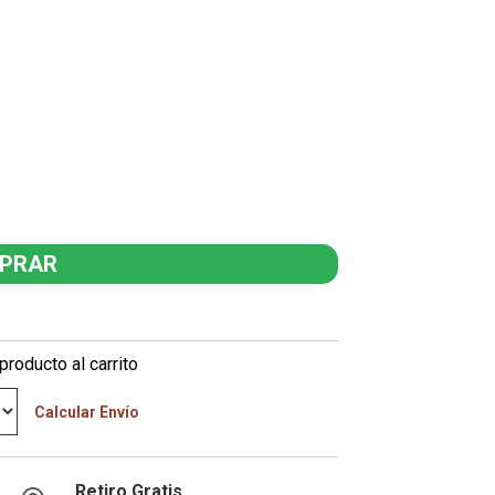
producto al carrito
Calcular Envío
Retiro Gratis