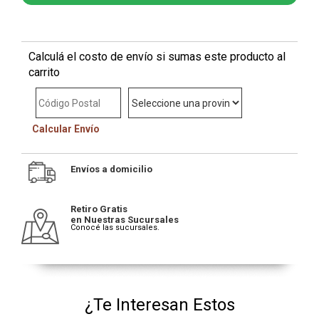
Calculá el costo de envío si sumas este producto al
carrito
Calcular Envío
Envíos a domicilio
Retiro Gratis
en Nuestras Sucursales
Conocé las sucursales.
¿Te Interesan Estos