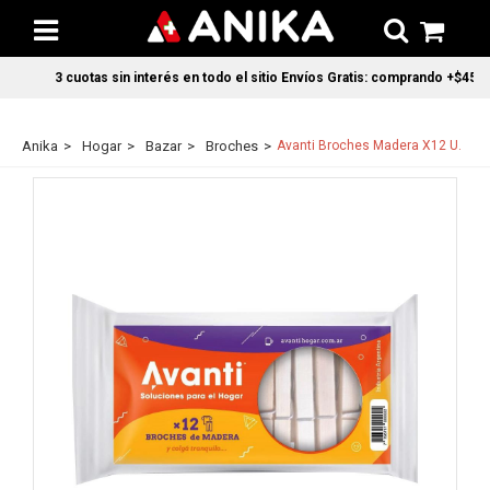
3 cuotas sin interés en todo el sitio Envíos Gratis: comprando +$45.00
Anika
Hogar
Bazar
Broches
Avanti Broches Madera X12 U.