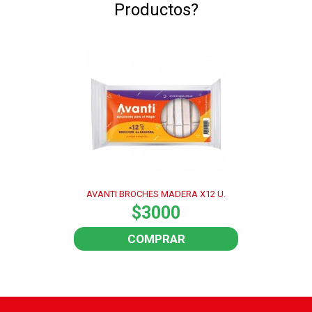
Productos?
AVANTI BROCHES MADERA X12 U.
$3000
COMPRAR