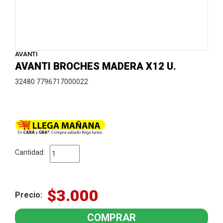
AVANTI
AVANTI BROCHES MADERA X12 U.
32480 7796717000022
Cantidad:
$3.000
Precio: