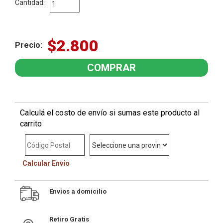
Cantidad:
$2.800
Precio:
Calculá el costo de envío si sumas este producto al
carrito
Calcular Envío
Envíos a domicilio
Retiro Gratis